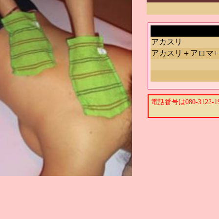
アカスリ
アカスリ＋アロマ
電話番号は080-3122-