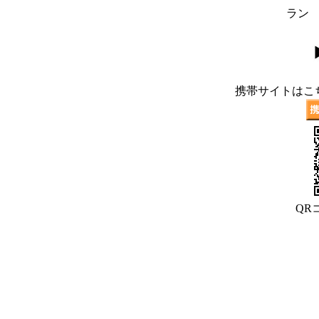
ラン
携帯サイトはこ
QR