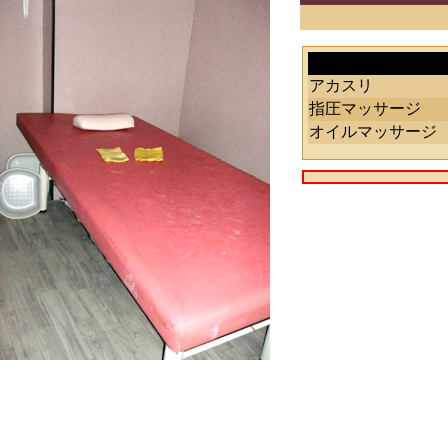
アカスリ
指圧マッサージ
オイルマッサージ