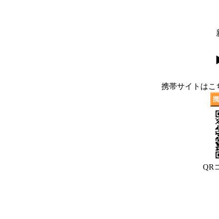
携帯サイトはこ
QR