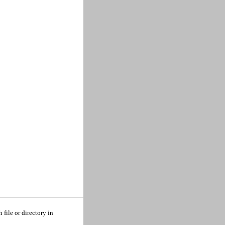
file or directory in