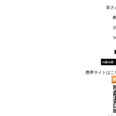
皆さ
携帯サイトはこ