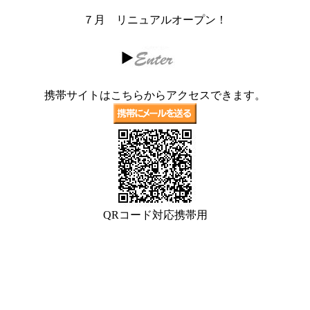
７月 リニュアルオープン！
携帯サイトはこちらからアクセスできます。
QRコード対応携帯用