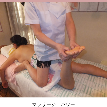
マッサージ パワー